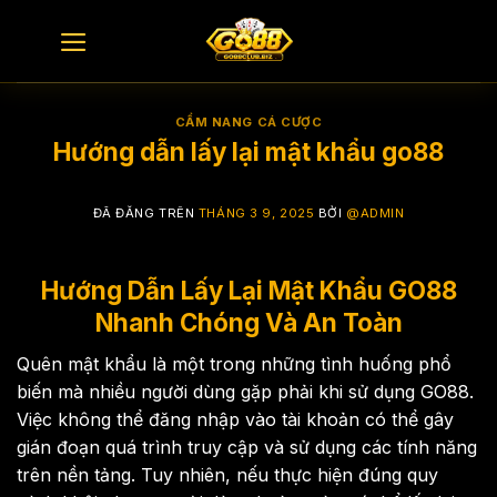
Chuyển
đến
nội
dung
CẨM NANG CÁ CƯỢC
Hướng dẫn lấy lại mật khẩu go88
ĐÃ ĐĂNG TRÊN
THÁNG 3 9, 2025
BỞI
@ADMIN
Hướng Dẫn Lấy Lại Mật Khẩu GO88
Nhanh Chóng Và An Toàn
Quên mật khẩu là một trong những tình huống phổ
biến mà nhiều người dùng gặp phải khi sử dụng GO88.
Việc không thể đăng nhập vào tài khoản có thể gây
gián đoạn quá trình truy cập và sử dụng các tính năng
trên nền tảng. Tuy nhiên, nếu thực hiện đúng quy