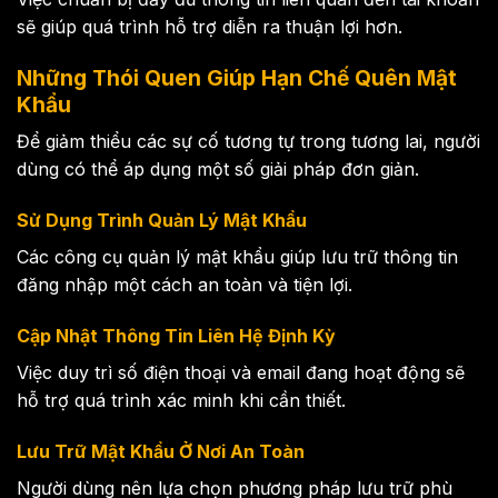
sẽ giúp quá trình hỗ trợ diễn ra thuận lợi hơn.
Những Thói Quen Giúp Hạn Chế Quên Mật
Khẩu
Để giảm thiểu các sự cố tương tự trong tương lai, người
dùng có thể áp dụng một số giải pháp đơn giản.
Sử Dụng Trình Quản Lý Mật Khẩu
Các công cụ quản lý mật khẩu giúp lưu trữ thông tin
đăng nhập một cách an toàn và tiện lợi.
Cập Nhật Thông Tin Liên Hệ Định Kỳ
Việc duy trì số điện thoại và email đang hoạt động sẽ
hỗ trợ quá trình xác minh khi cần thiết.
Lưu Trữ Mật Khẩu Ở Nơi An Toàn
Người dùng nên lựa chọn phương pháp lưu trữ phù