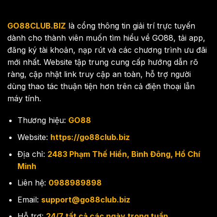
GO88CLUB.BIZ
là cổng thông tin giải trí trực tuyến
dành cho thành viên muốn tìm hiểu về GO88, tải app,
đăng ký tài khoản, nạp rút và các chương trình ưu đãi
mới nhất. Website tập trung cung cấp hướng dẫn rõ
ràng, cập nhật link truy cập an toàn, hỗ trợ người
dùng thao tác thuận tiện hơn trên cả điện thoại lẫn
máy tính.
Thương hiệu:
GO88
Website:
https://go88club.biz
Địa chỉ:
2483 Phạm Thế Hiển, Bình Đông, Hồ Chí
Minh
Liên hệ:
0988989898
Email:
support@go88club.biz
Hỗ trợ:
24/7 tất cả các ngày trong tuần