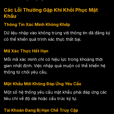
Các Lỗi Thường Gặp Khi Khôi Phục Mật
Khẩu
Thông Tin Xác Minh Không Khớp
Dữ liệu nhập vào không trùng với thông tin đã đăng ký
có thể khiến quá trình xác thực thất bại.
Mã Xác Thực Hết Hạn
Mỗi mã xác minh chỉ có hiệu lực trong khoảng thời
gian nhất định. Việc nhập quá muộn có thể khiến hệ
thống từ chối yêu cầu.
Mật Khẩu Mới Không Đáp Ứng Yêu Cầu
Một số hệ thống yêu cầu mật khẩu phải đáp ứng các
tiêu chí về độ dài hoặc cấu trúc ký tự.
Tài Khoản Đang Bị Hạn Chế Truy Cập