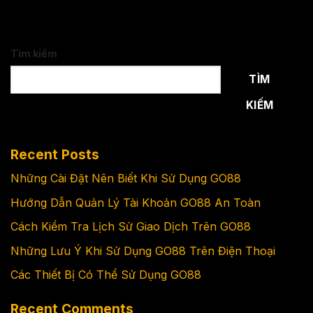
Tìm kiếm
TÌM
KIẾM
Recent Posts
Những Cài Đặt Nên Biết Khi Sử Dụng GO88
Hướng Dẫn Quản Lý Tài Khoản GO88 An Toàn
Cách Kiểm Tra Lịch Sử Giao Dịch Trên GO88
Những Lưu Ý Khi Sử Dụng GO88 Trên Điện Thoại
Các Thiết Bị Có Thể Sử Dụng GO88
Recent Comments