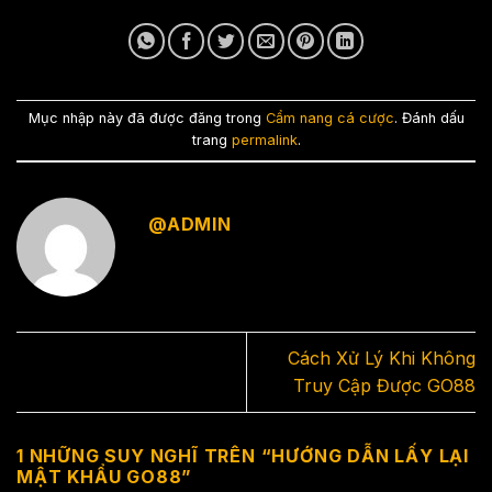
Mục nhập này đã được đăng trong
Cẩm nang cá cược
. Đánh dấu
trang
permalink
.
@ADMIN
Cách Xử Lý Khi Không
Truy Cập Được GO88
1 NHỮNG SUY NGHĨ TRÊN “
HƯỚNG DẪN LẤY LẠI
MẬT KHẨU GO88
”