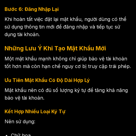
Bước 6: Đăng Nhập Lại
Khi hoàn tất việc đặt lại mật khẩu, người dùng có thể
sử dụng thông tin mới để đăng nhập và tiếp tục sử
dụng tài khoản.
Những Lưu Ý Khi Tạo Mật Khẩu Mới
Một mật khẩu mạnh không chỉ giúp bảo vệ tài khoản
tốt hơn mà còn hạn chế nguy cơ bị truy cập trái phép.
Ưu Tiên Mật Khẩu Có Độ Dài Hợp Lý
Mật khẩu nên có đủ số lượng ký tự để tăng khả năng
bảo vệ tài khoản.
Kết Hợp Nhiều Loại Ký Tự
Nên sử dụng:
Chữ hoa.