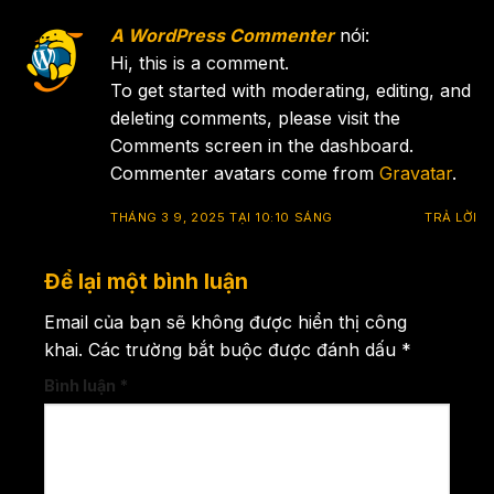
A WordPress Commenter
nói:
Hi, this is a comment.
To get started with moderating, editing, and
deleting comments, please visit the
Comments screen in the dashboard.
Commenter avatars come from
Gravatar
.
THÁNG 3 9, 2025 TẠI 10:10 SÁNG
TRẢ LỜI
Để lại một bình luận
Email của bạn sẽ không được hiển thị công
khai.
Các trường bắt buộc được đánh dấu
*
Bình luận
*