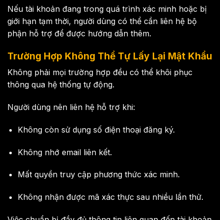
Nếu tài khoản đang trong quá trình xác minh hoặc bị
giới hạn tạm thời, người dùng có thể cần liên hệ bộ
phận hỗ trợ để được hướng dẫn thêm.
Trường Hợp Không Thể Tự Lấy Lại Mật Khẩu
Không phải mọi trường hợp đều có thể khôi phục
thông qua hệ thống tự động.
Người dùng nên liên hệ hỗ trợ khi:
Không còn sử dụng số điện thoại đăng ký.
Không nhớ email liên kết.
Mất quyền truy cập phương thức xác minh.
Không nhận được mã xác thực sau nhiều lần thử.
Việc chuẩn bị đầy đủ thông tin liên quan đến tài khoản