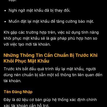
Nghi ngờ mật khẩu đã bị thay đổi.
Muốn đặt lại mật khẩu để tăng cường bảo mật.
Khi gặp các trường hợp trên, việc sử dụng tính năng
khôi phục mật khẩu sẽ là giải pháp phù hợp hơn so
với việc tạo mới tài khoản.
Những Thông Tin Cần Chuẩn Bị Trước Khi
Khôi Phục Mật Khẩu
Trước khi bắt đầu quá trình lấy lại mật khẩu, người
dùng nên chuẩn bị sẵn một số thông tin liên quan đến
tài khoản.
Tên Đăng Nhập
Đây là dữ liệu cơ bản giúp hệ thống xác định chính
xác tài khoản cần hỗ trợ.