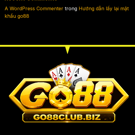
A WordPress Commenter
trong
Hướng dẫn lấy lại mật
khẩu go88