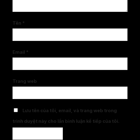
Tên
*
Email
*
Trang web
Lưu tên của tôi, email, và trang web trong
trình duyệt này cho lần bình luận kế tiếp của tôi.